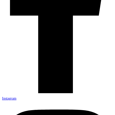
Instagram