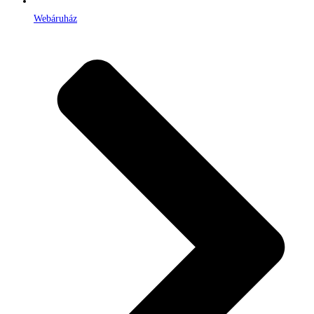
Webáruház