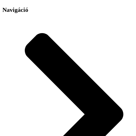
Navigáció