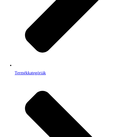
Termékkategóriák