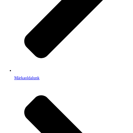
Márkaoldalunk