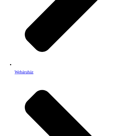
Webáruház