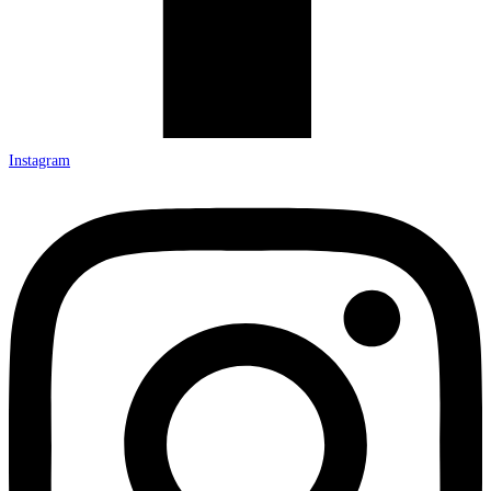
Instagram