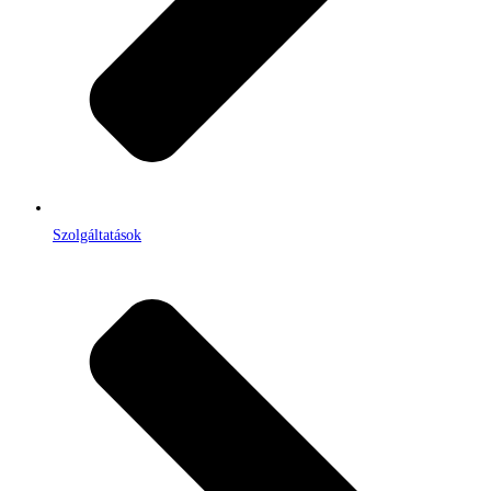
Szolgáltatások