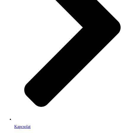
Kapcsolat