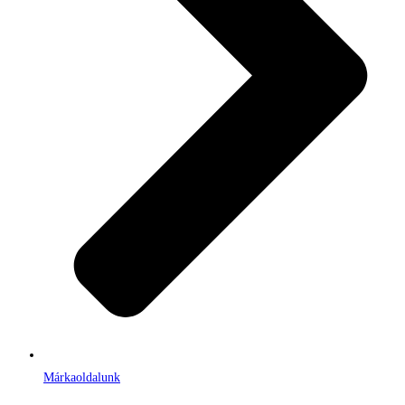
Márkaoldalunk