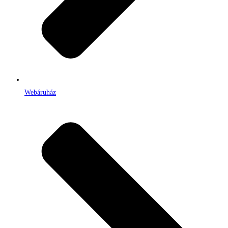
Webáruház