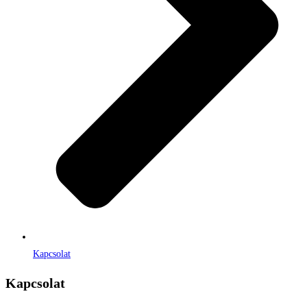
Kapcsolat
Kapcsolat