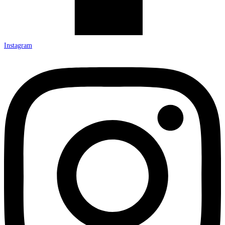
Instagram