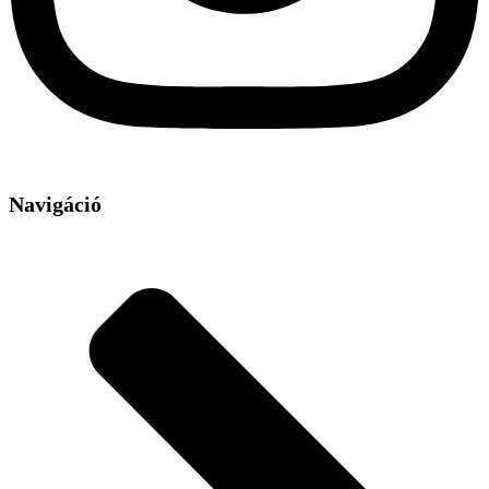
Navigáció