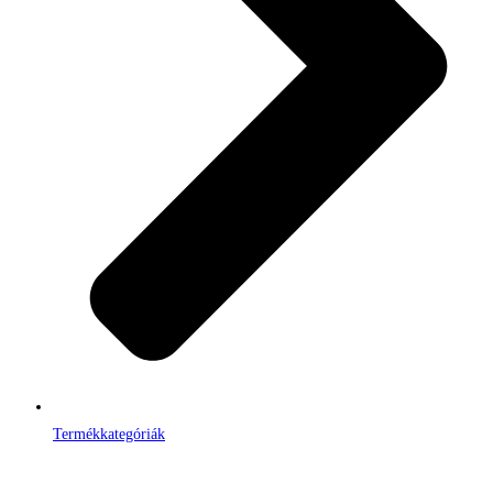
Termékkategóriák