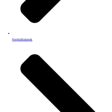
Szolgáltatások