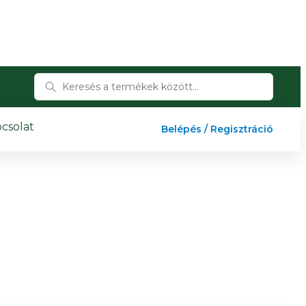
csolat
Belépés / Regisztráció