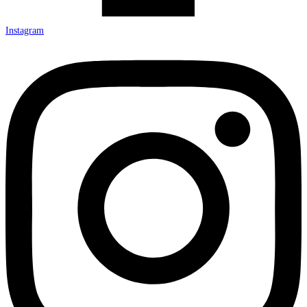
Instagram