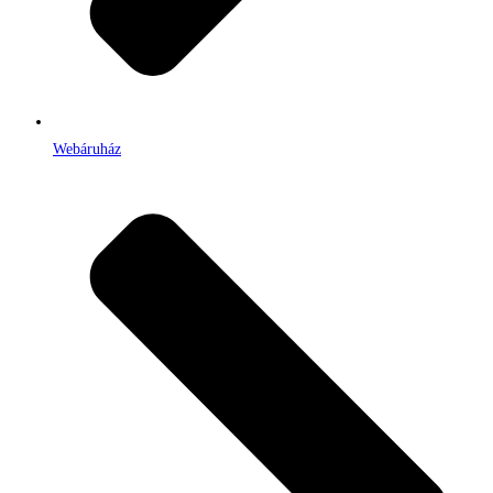
Webáruház