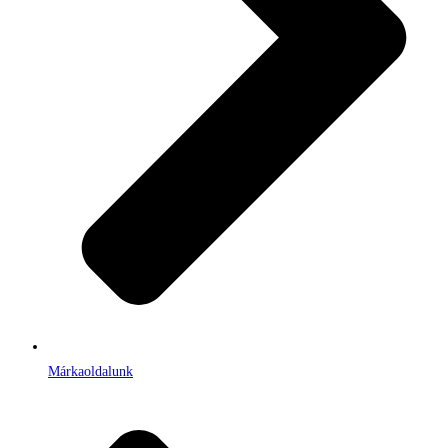
Márkaoldalunk