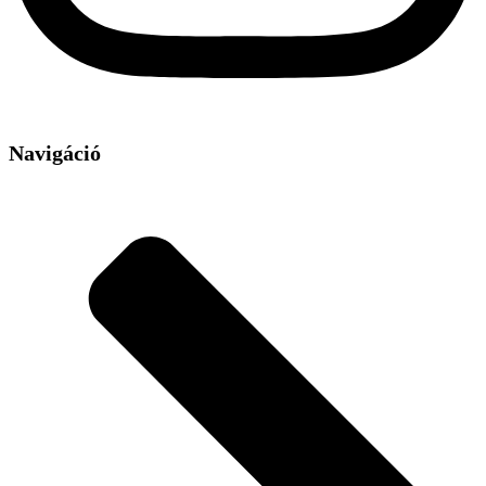
Navigáció