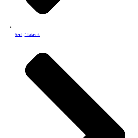
Szolgáltatások