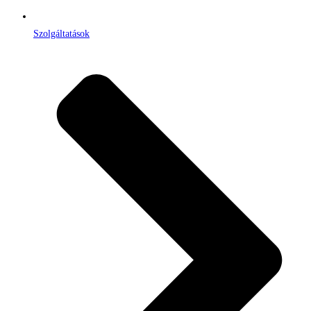
Szolgáltatások