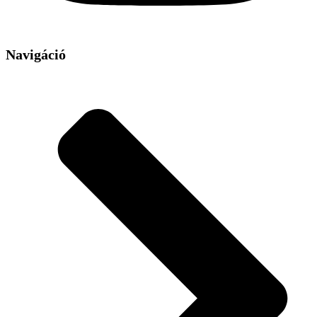
Navigáció