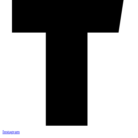
Instagram