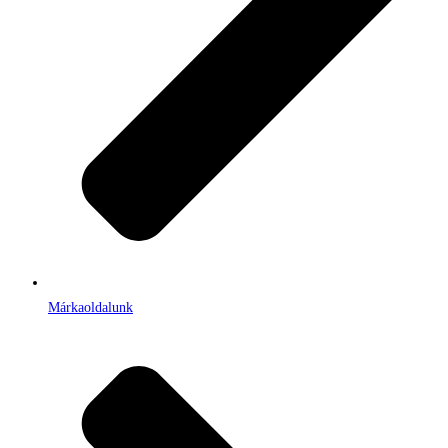
Márkaoldalunk