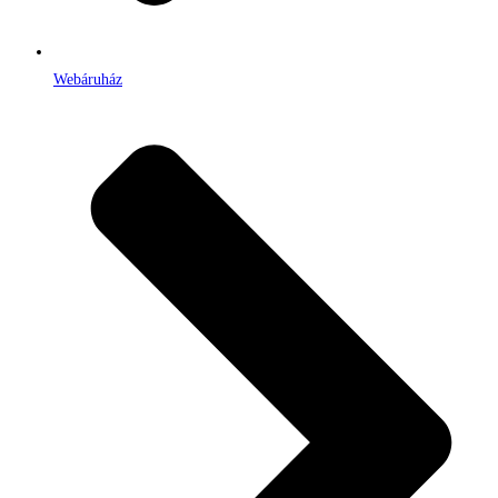
Webáruház