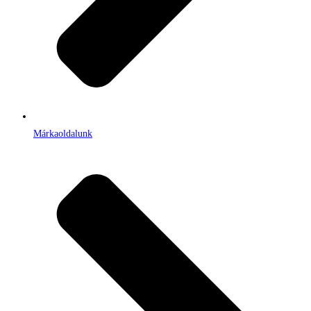
Márkaoldalunk