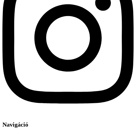
Navigáció