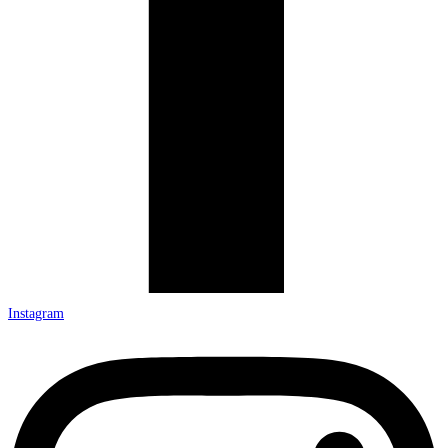
Instagram