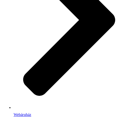
Webáruház