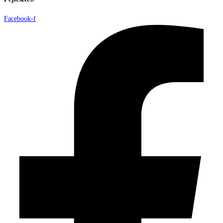
Facebook-f