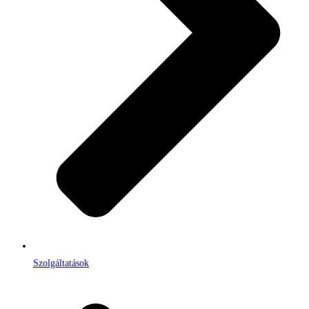
Szolgáltatások