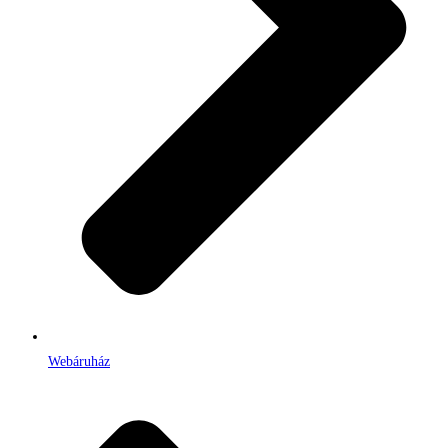
Webáruház