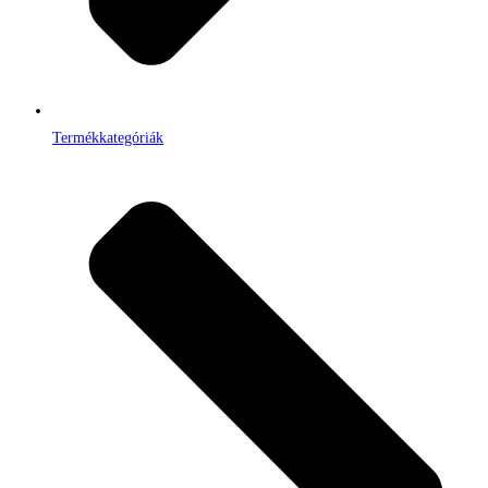
Termékkategóriák