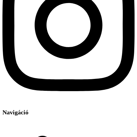
Navigáció