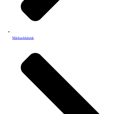
Márkaoldalunk