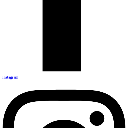
Instagram