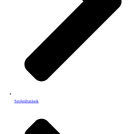
Szolgáltatások