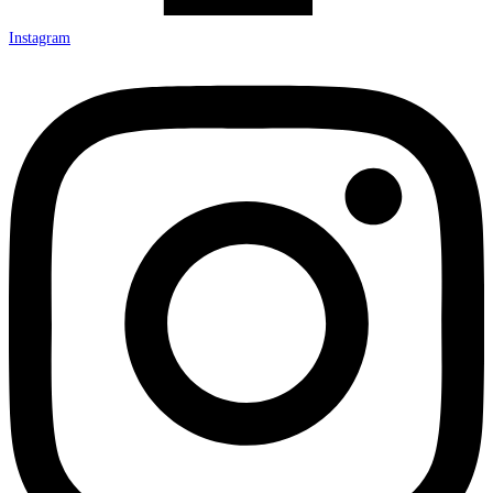
Instagram