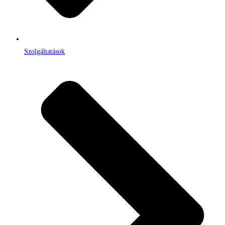
Szolgáltatások