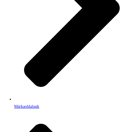
Márkaoldalunk