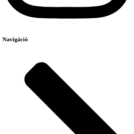
Navigáció