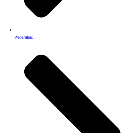
Webáruház