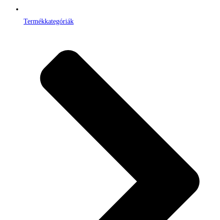
Termékkategóriák