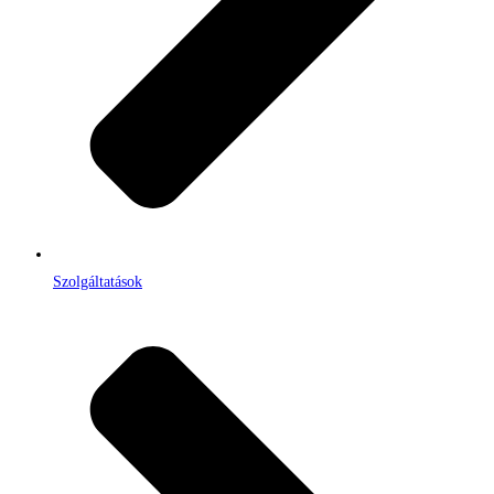
Szolgáltatások