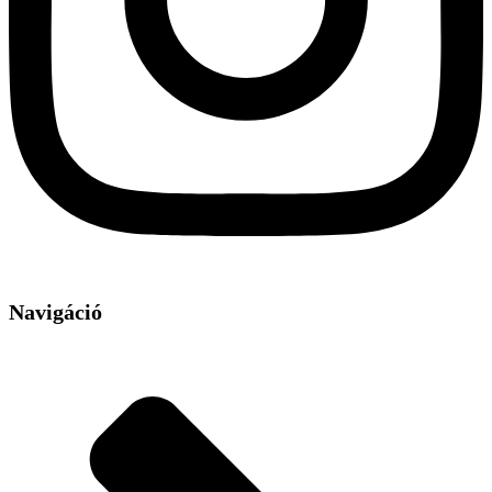
Navigáció