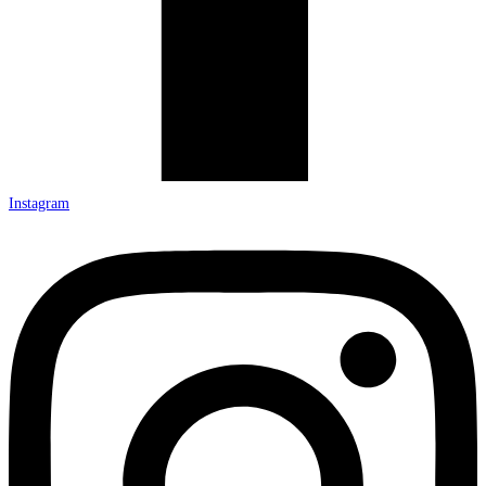
Instagram