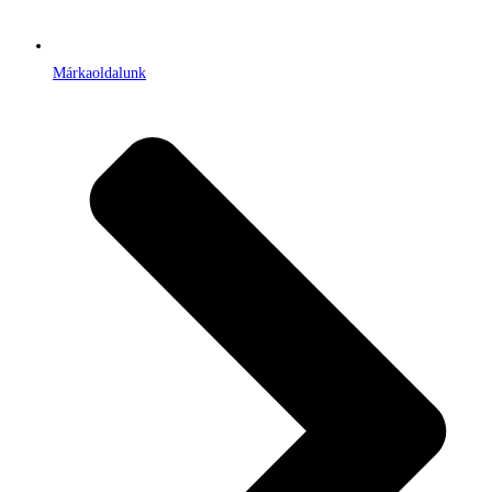
Márkaoldalunk