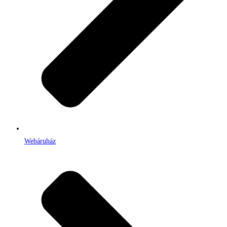
Webáruház