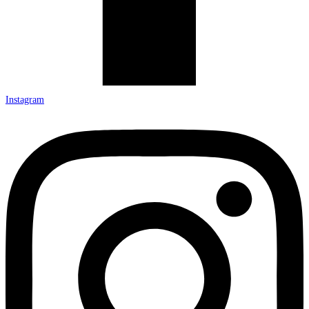
Instagram