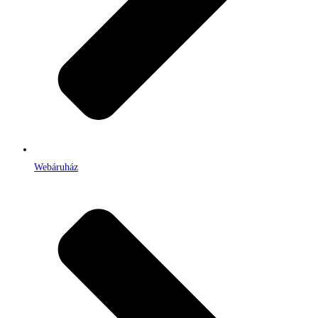
Webáruház