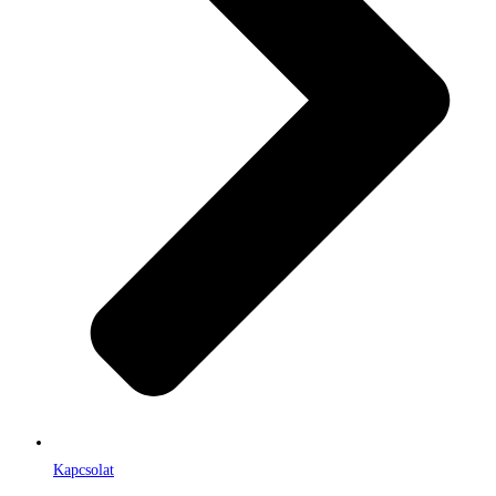
Kapcsolat