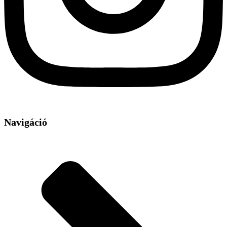
Navigáció