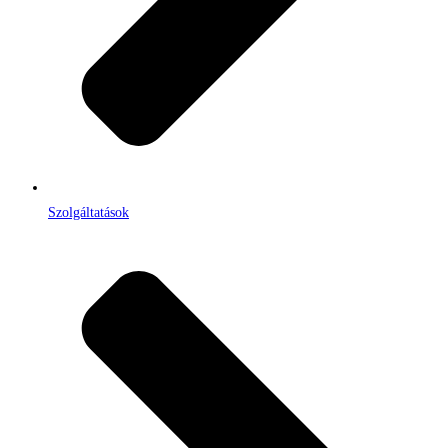
Szolgáltatások