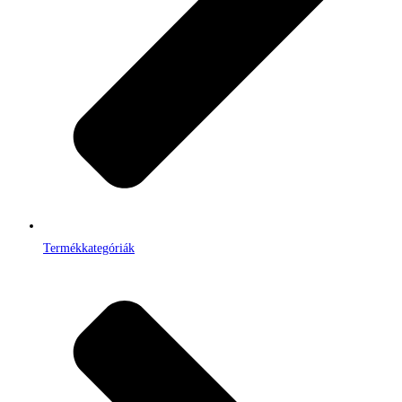
Termékkategóriák