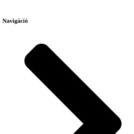
Navigáció