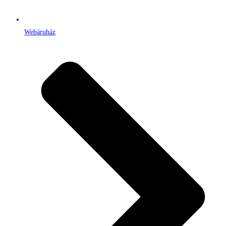
Webáruház