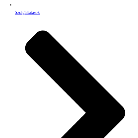
Szolgáltatások