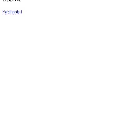
Facebook-f