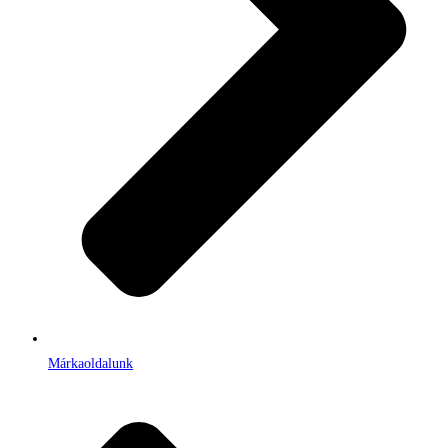
Márkaoldalunk