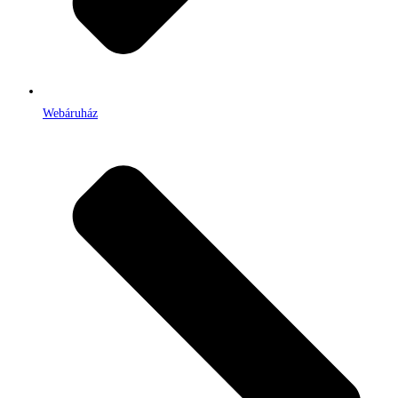
Webáruház