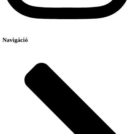
Navigáció