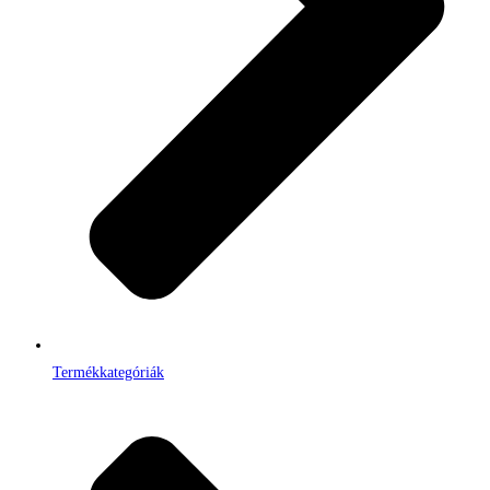
Termékkategóriák