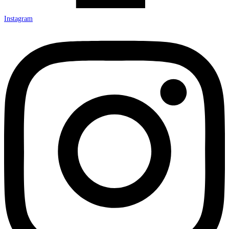
Instagram