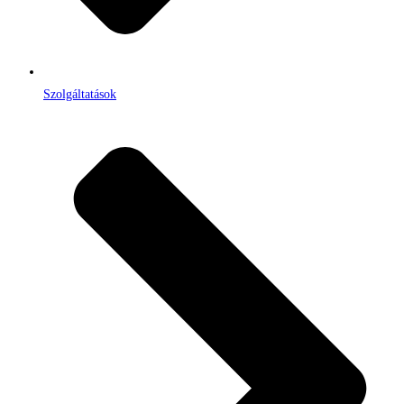
Szolgáltatások