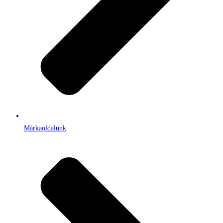
Márkaoldalunk