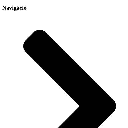
Navigáció