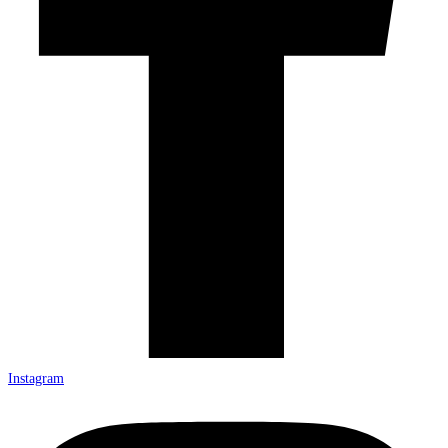
Instagram