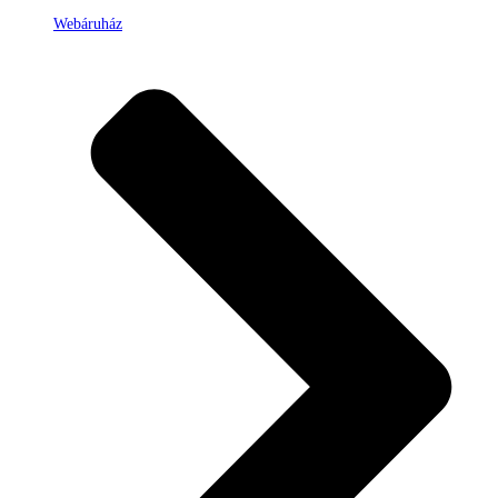
Webáruház