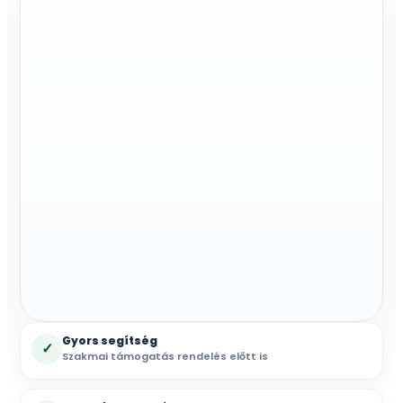
Gyors segítség
✓
Szakmai támogatás rendelés előtt is