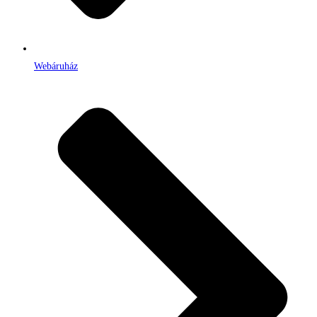
Webáruház