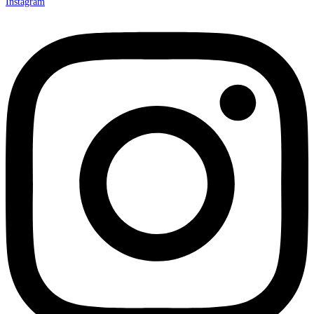
Instagram