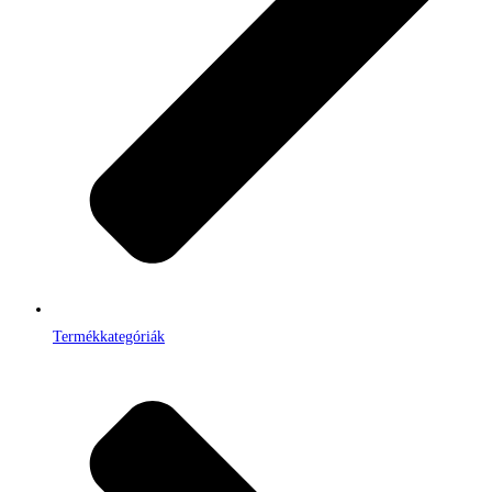
Termékkategóriák