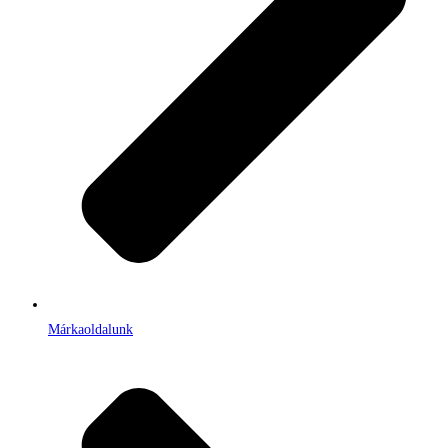
Márkaoldalunk