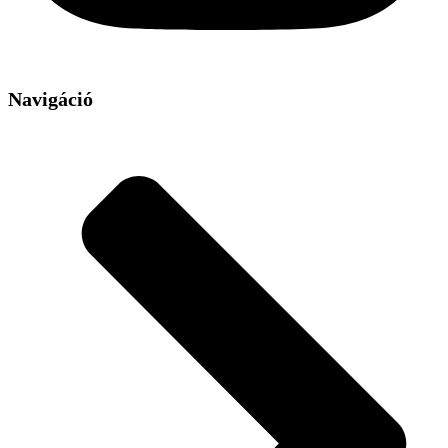
Navigáció