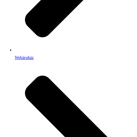
Webáruház