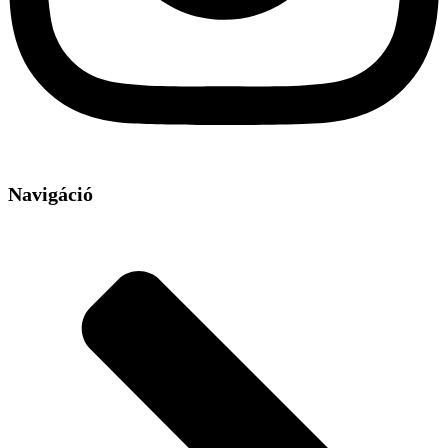
Navigáció