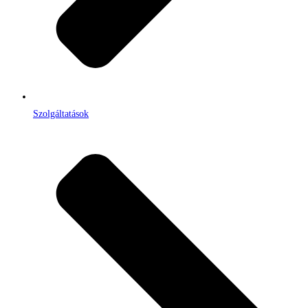
Szolgáltatások