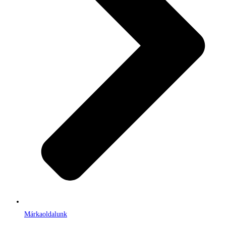
Márkaoldalunk