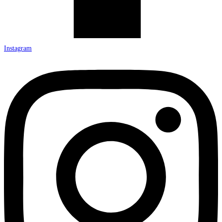
Instagram