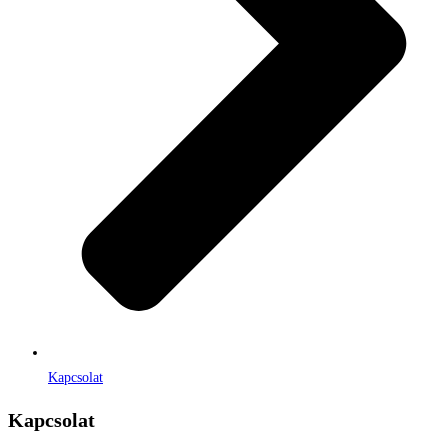
Kapcsolat
Kapcsolat