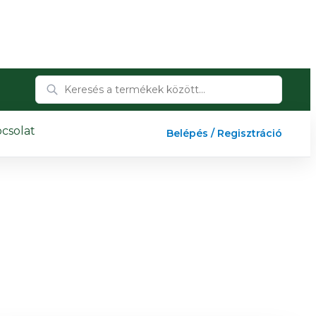
csolat
Belépés / Regisztráció