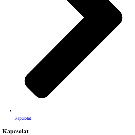
Kapcsolat
Kapcsolat