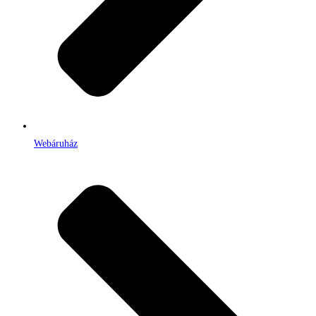
Webáruház