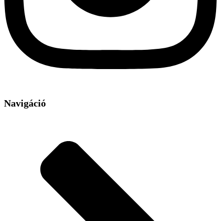
Navigáció