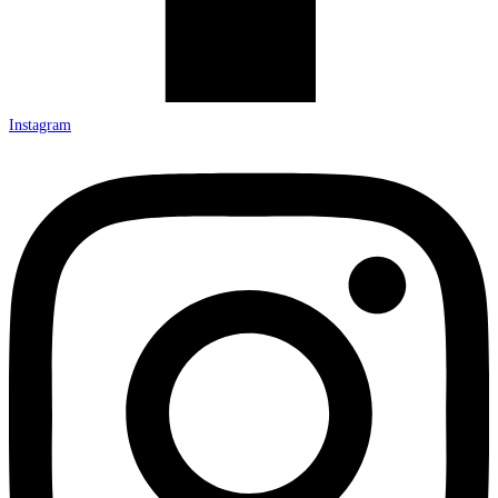
Instagram