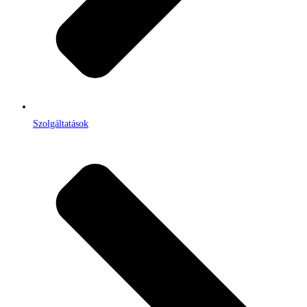
Szolgáltatások