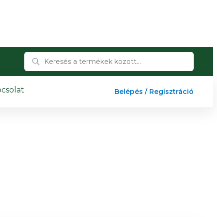
csolat
Belépés / Regisztráció