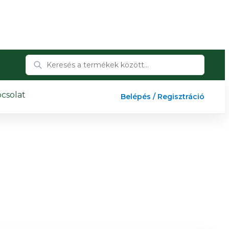
csolat
Belépés / Regisztráció