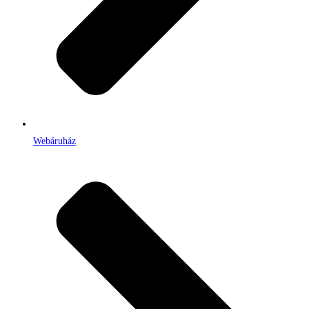
Webáruház