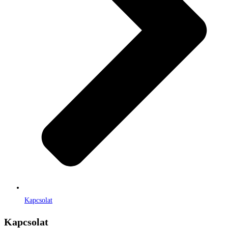
Kapcsolat
Kapcsolat