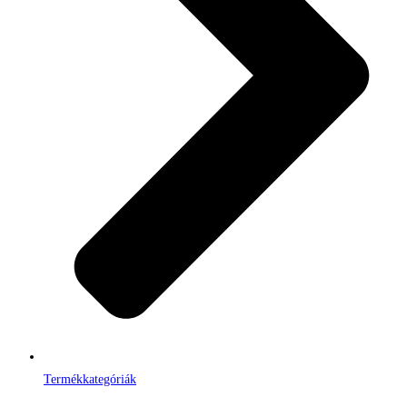
Termékkategóriák