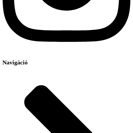
Navigáció