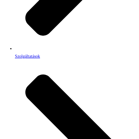
Szolgáltatások