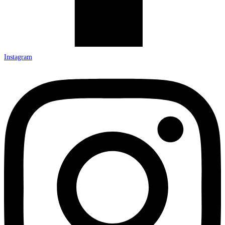
Instagram