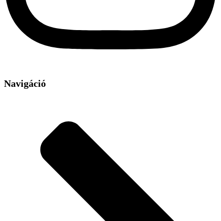
Navigáció