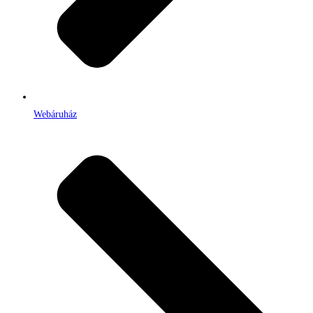
Webáruház