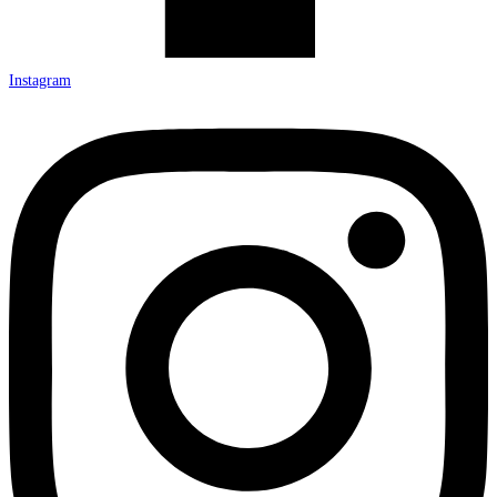
Instagram