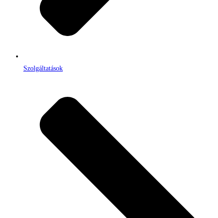
Szolgáltatások