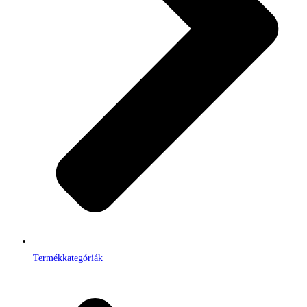
Termékkategóriák