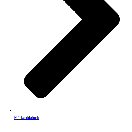
Márkaoldalunk