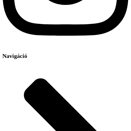
Navigáció