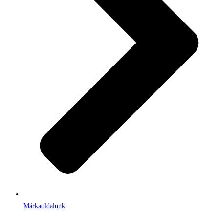
Márkaoldalunk