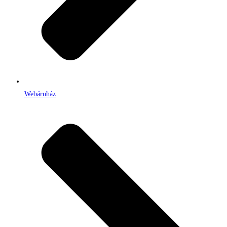
Webáruház