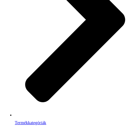
Termékkategóriák