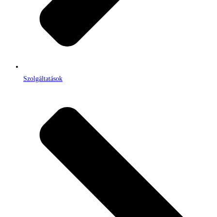
Szolgáltatások