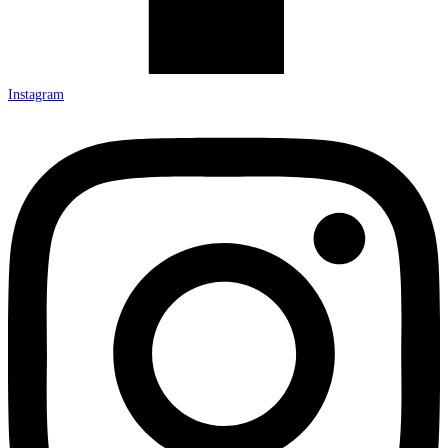
Instagram