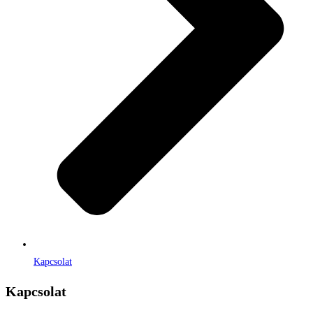
Kapcsolat
Kapcsolat