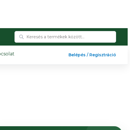
csolat
Belépés / Regisztráció