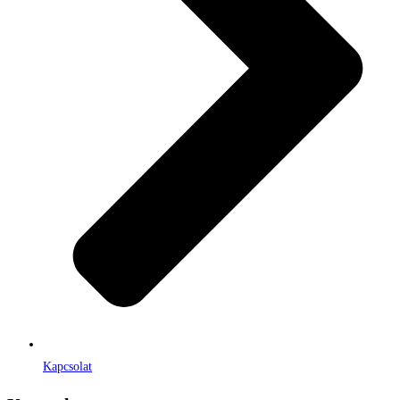
Kapcsolat