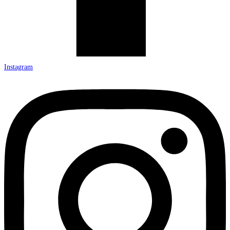
Instagram