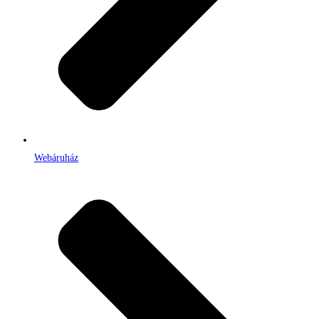
Webáruház