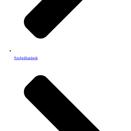
Szolgáltatások