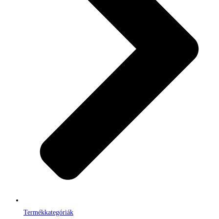
Termékkategóriák