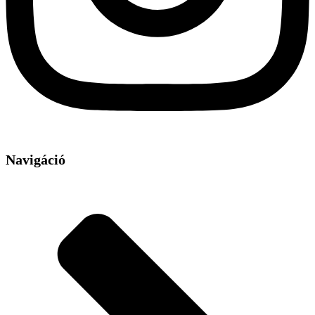
Navigáció