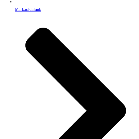
Márkaoldalunk