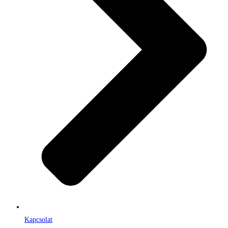
Kapcsolat