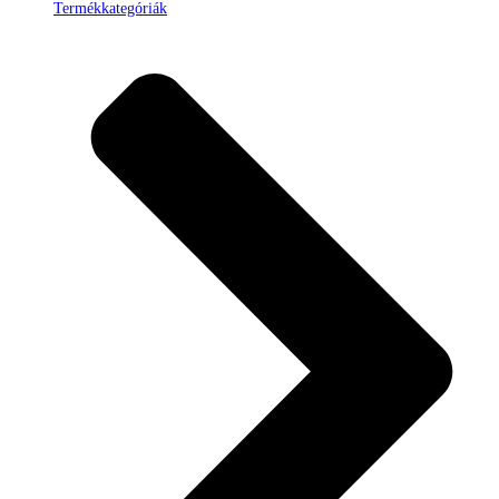
Termékkategóriák