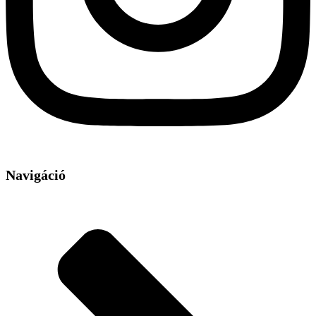
Navigáció