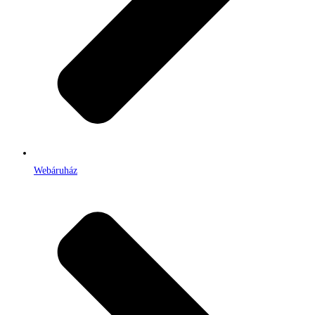
Webáruház