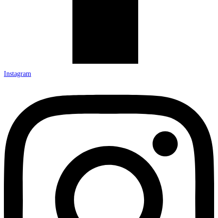
Instagram