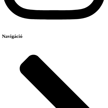
Navigáció