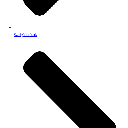
Szolgáltatások