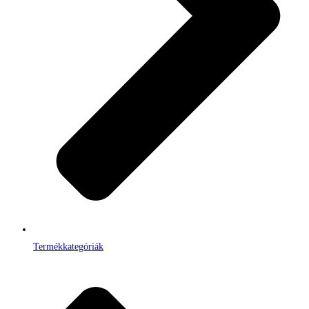
Termékkategóriák