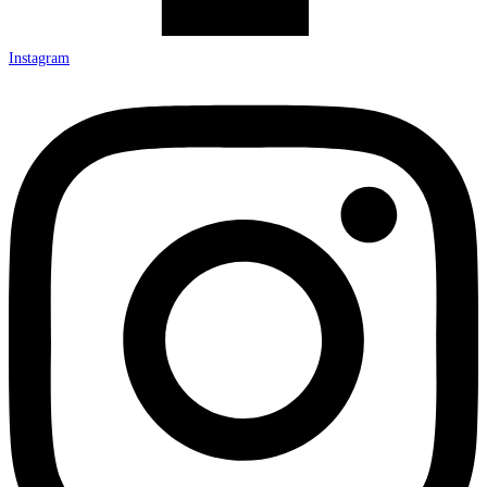
Instagram