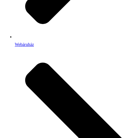
Webáruház