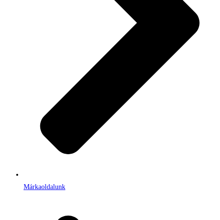
Márkaoldalunk