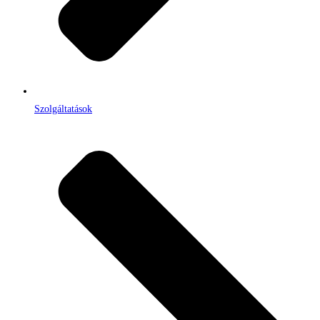
Szolgáltatások