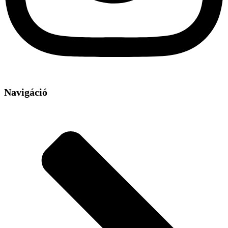
Navigáció