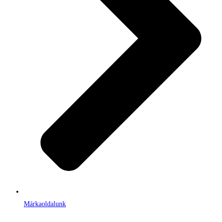
Márkaoldalunk