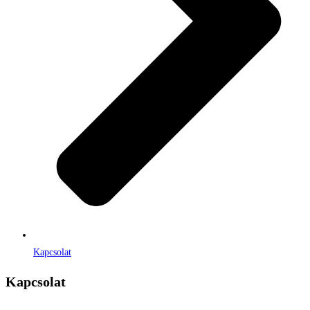
Kapcsolat
Kapcsolat