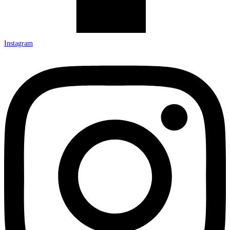
Instagram