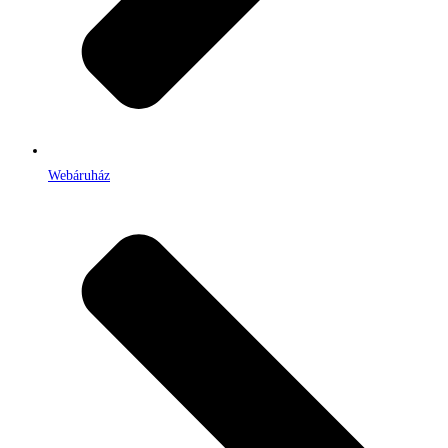
Webáruház