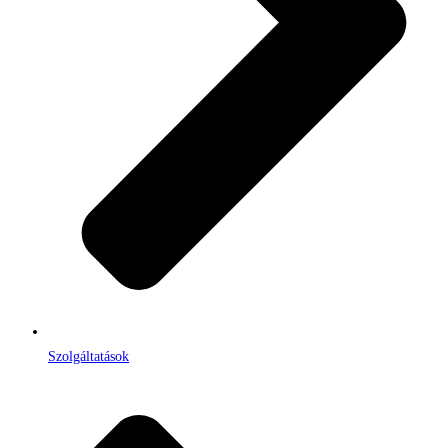
Szolgáltatások