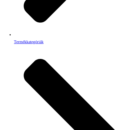
Termékkategóriák