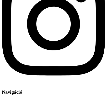
Navigáció