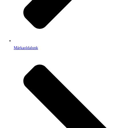
Márkaoldalunk