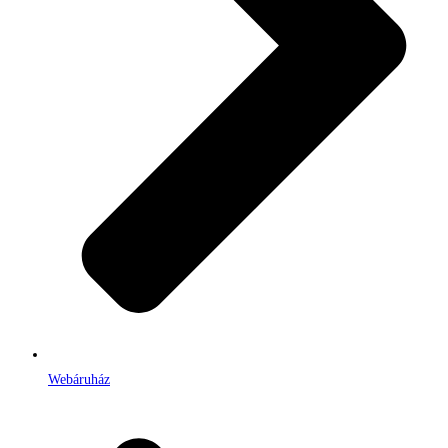
Webáruház