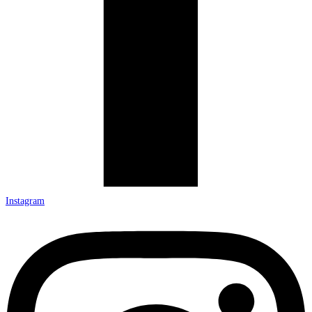
Instagram