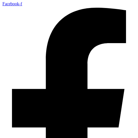
Facebook-f