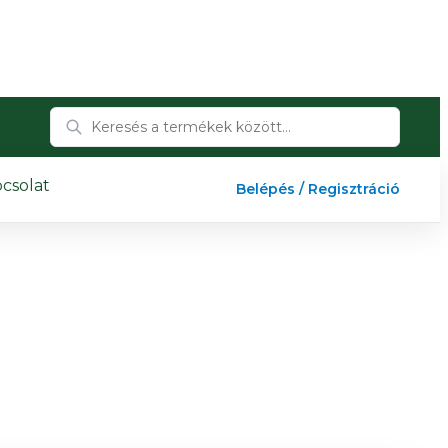
csolat
Belépés / Regisztráció