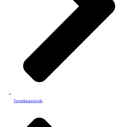
Termékkategóriák