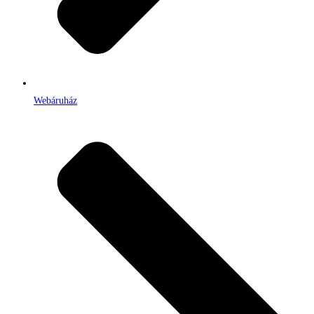
Webáruház