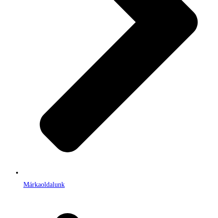
Márkaoldalunk