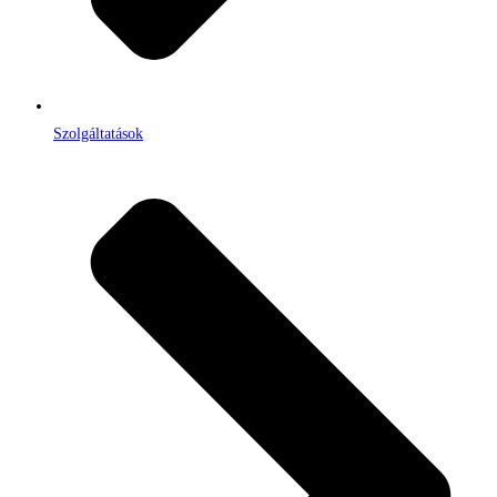
Szolgáltatások