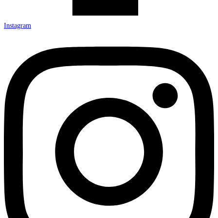
Instagram