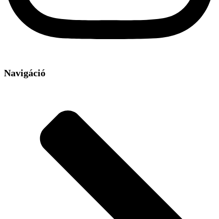
Navigáció