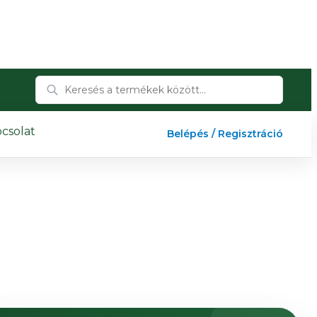
csolat
Belépés / Regisztráció