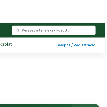
csolat
Belépés / Regisztráció