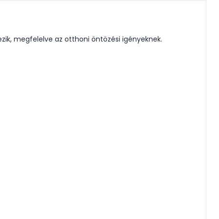
ik, megfelelve az otthoni öntözési igényeknek.