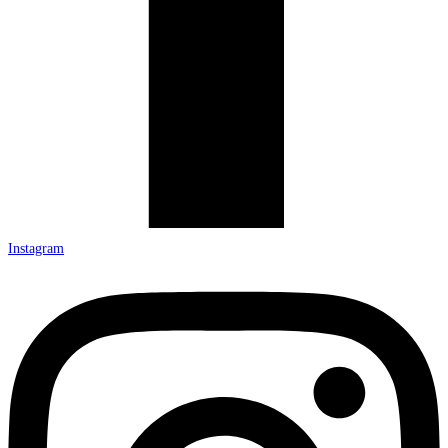
Instagram