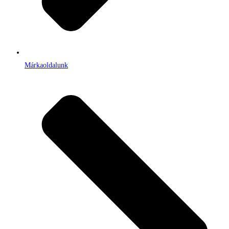
Márkaoldalunk