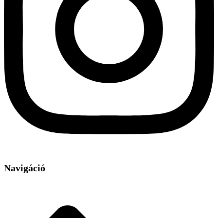
Navigáció