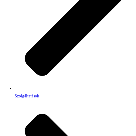
Szolgáltatások