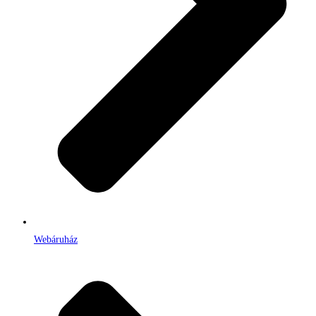
Webáruház