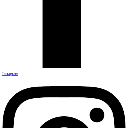
Instagram