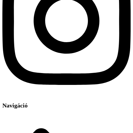
Navigáció