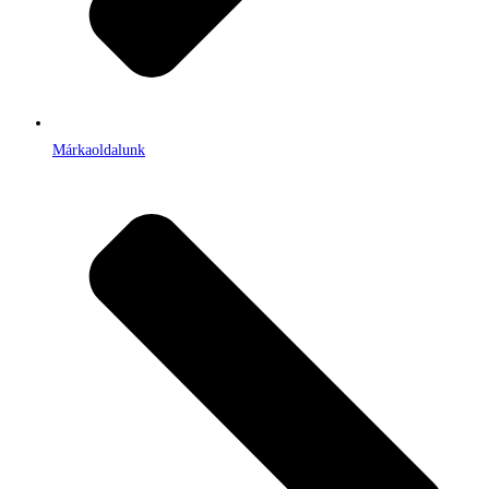
Márkaoldalunk