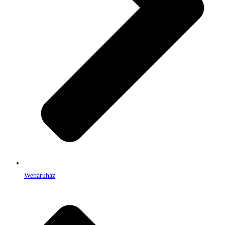
Webáruház