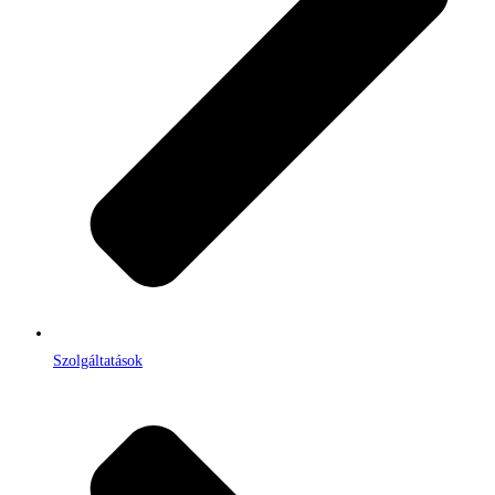
Szolgáltatások