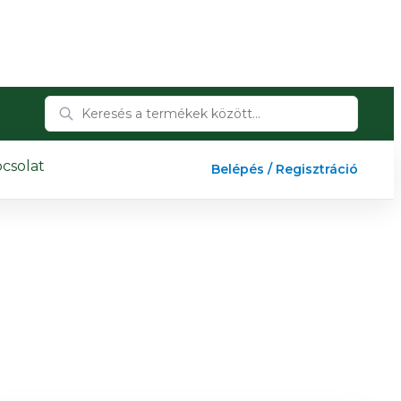
csolat
Belépés / Regisztráció