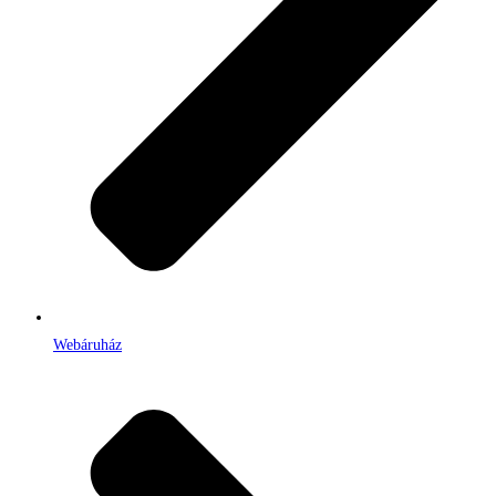
Webáruház