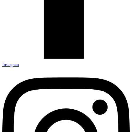
Instagram