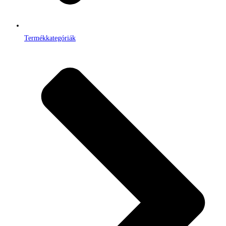
Termékkategóriák