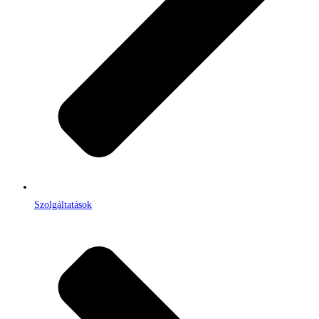
Szolgáltatások