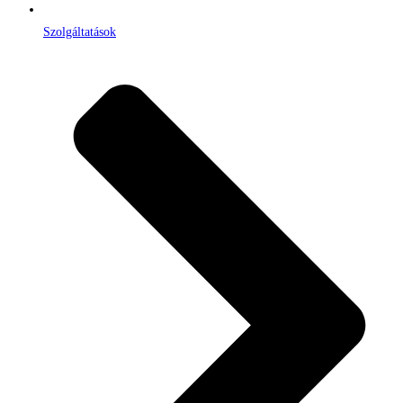
Szolgáltatások