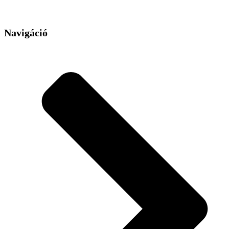
Navigáció