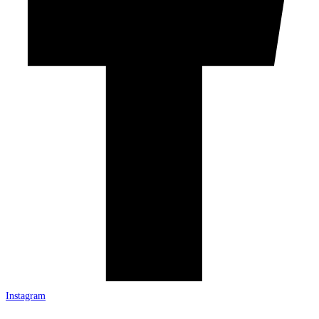
Instagram