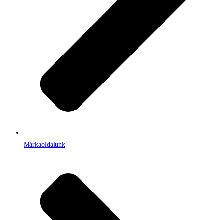
Márkaoldalunk