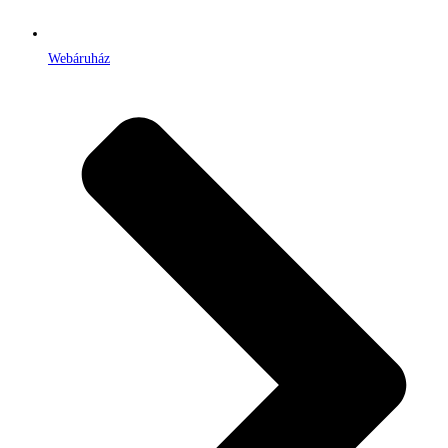
Webáruház