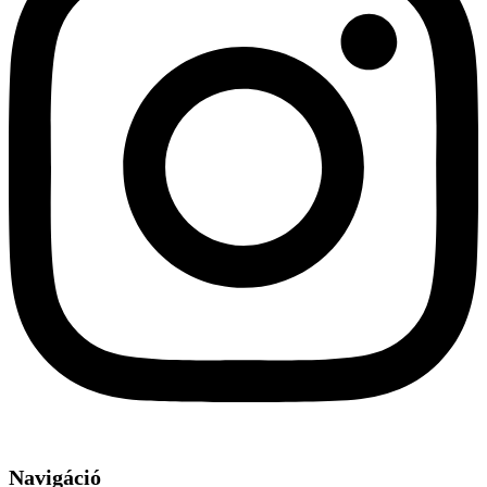
Navigáció