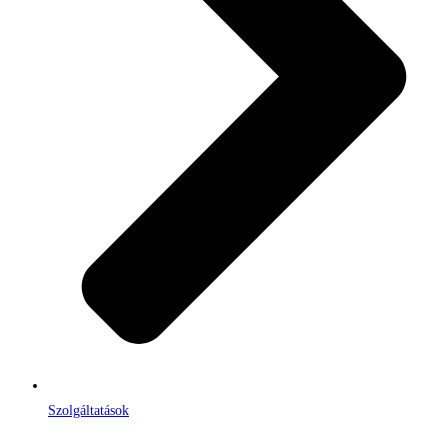
Szolgáltatások