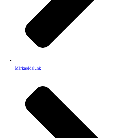
Márkaoldalunk