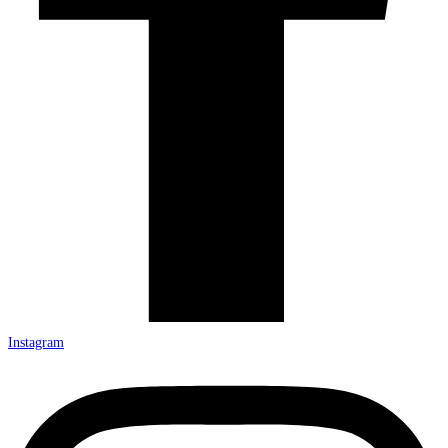
Instagram