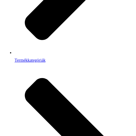
Termékkategóriák