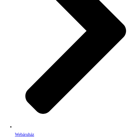
Webáruház