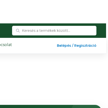
csolat
Belépés / Regisztráció