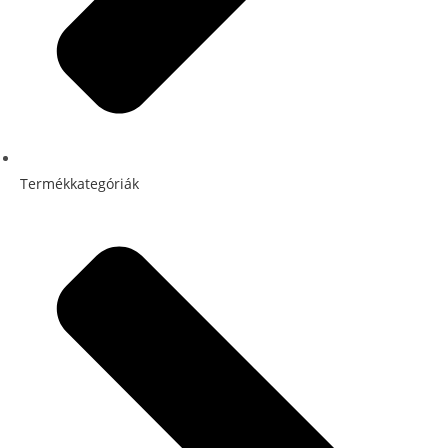
Termékkategóriák