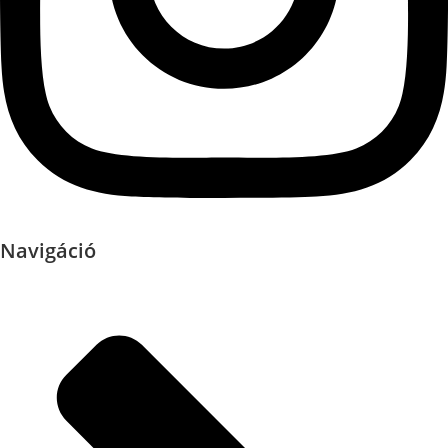
Navigáció