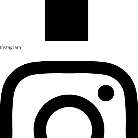
Instagram