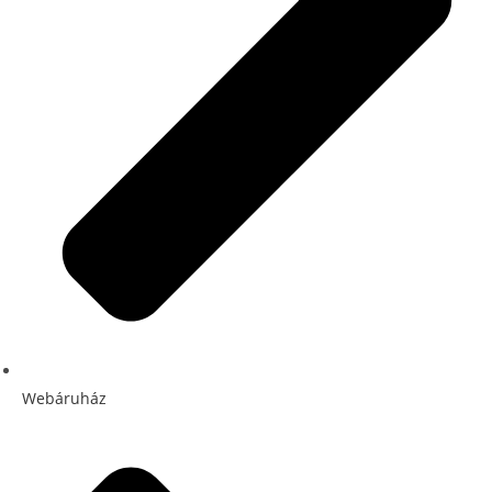
Webáruház