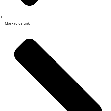
Márkaoldalunk