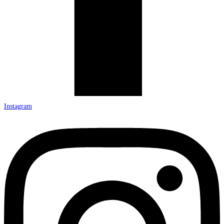
Instagram