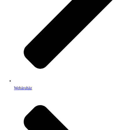
Webáruház