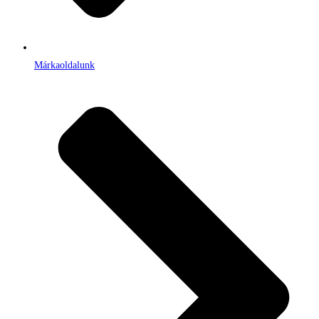
Márkaoldalunk