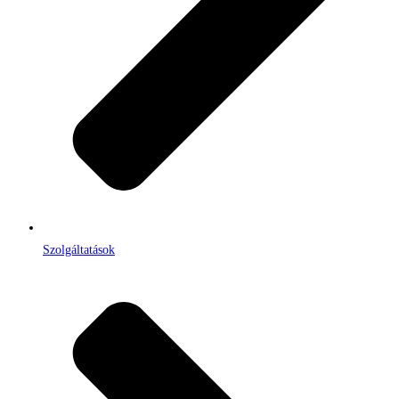
Szolgáltatások