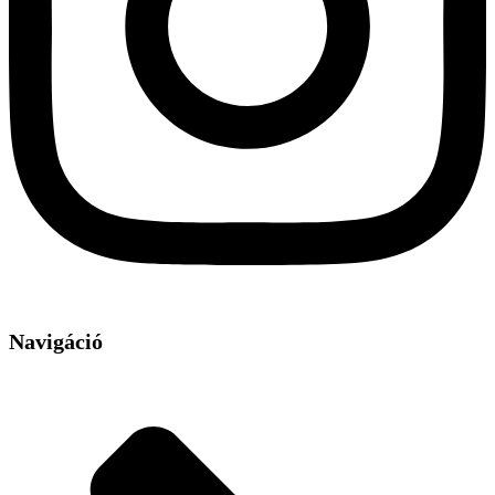
Navigáció