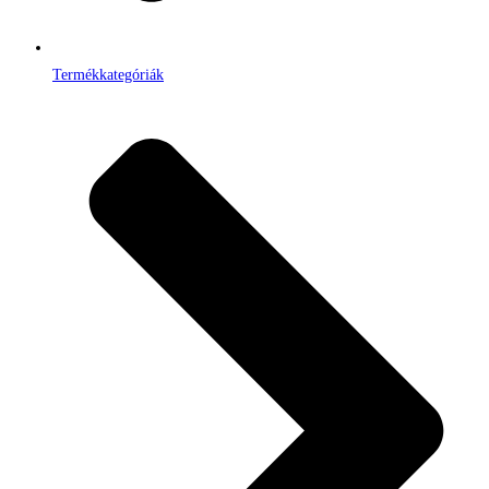
Termékkategóriák