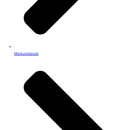
Márkaoldalunk