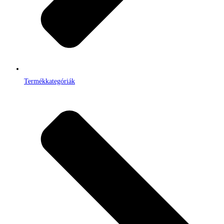
Termékkategóriák