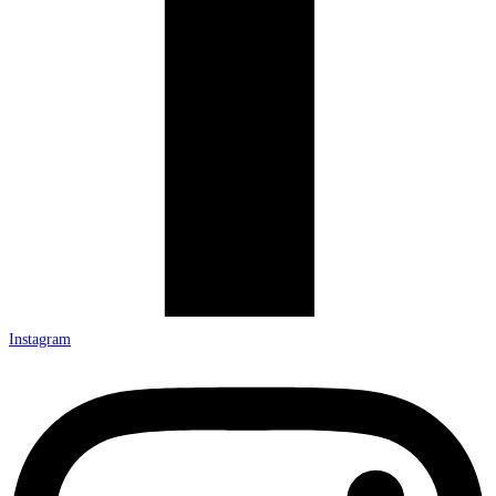
Instagram