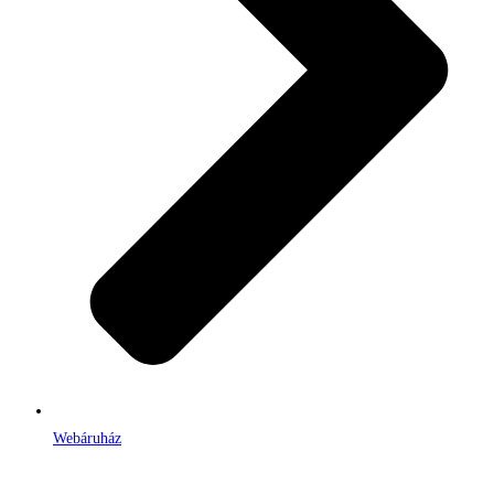
Webáruház