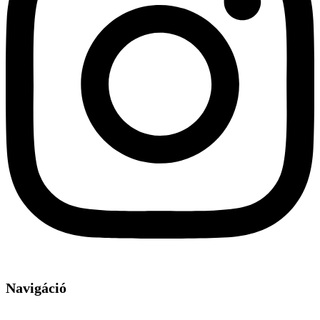
Navigáció