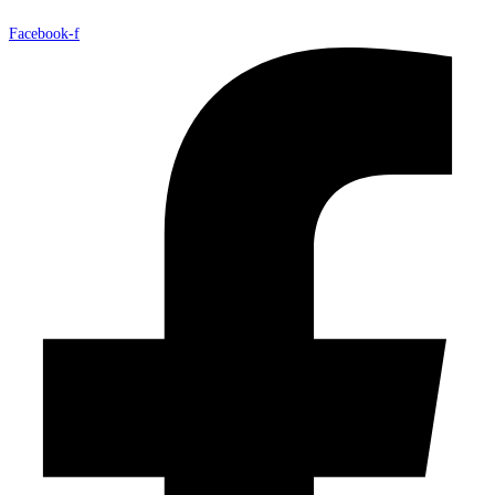
Facebook-f