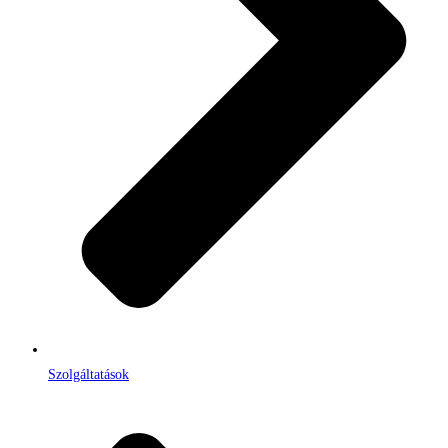
Szolgáltatások