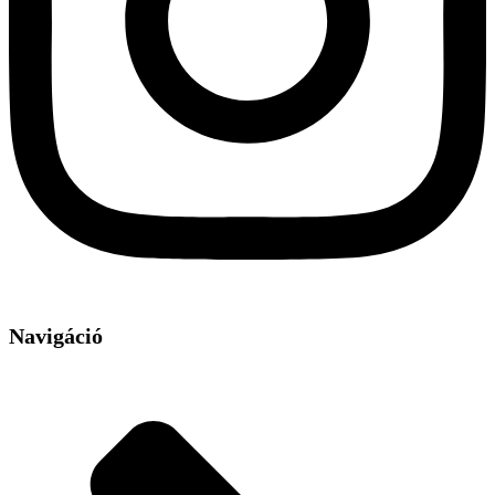
Navigáció