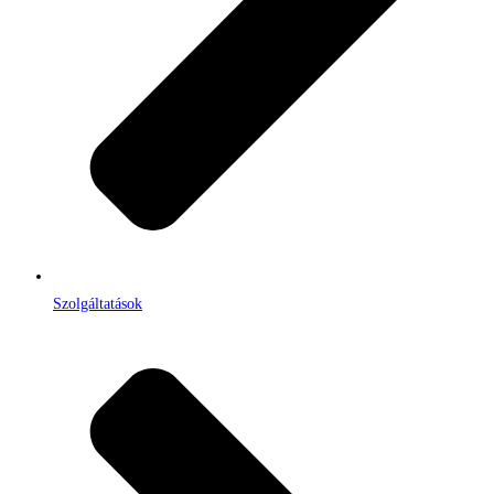
Szolgáltatások