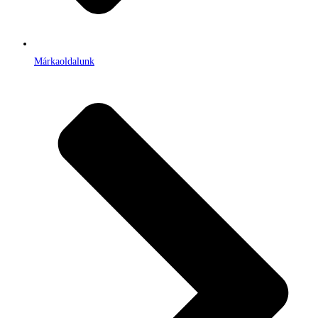
Márkaoldalunk