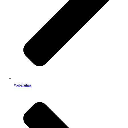
Webáruház