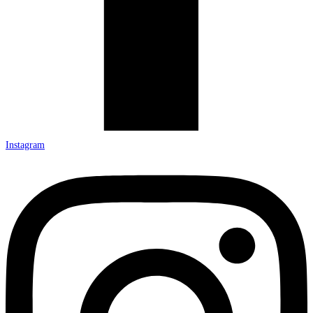
Instagram