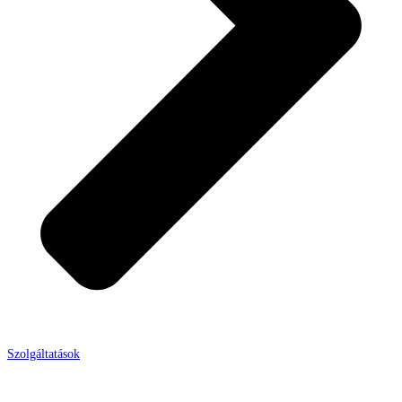
Szolgáltatások