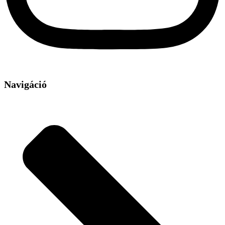
Navigáció