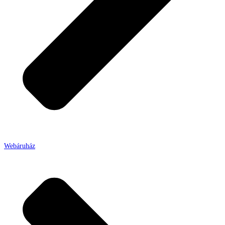
Webáruház