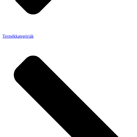
Termékkategóriák