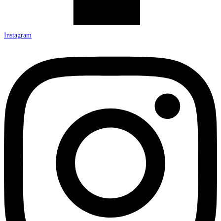
Instagram