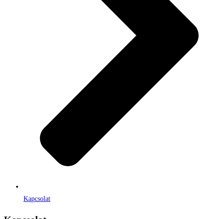
Kapcsolat