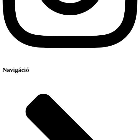
Navigáció