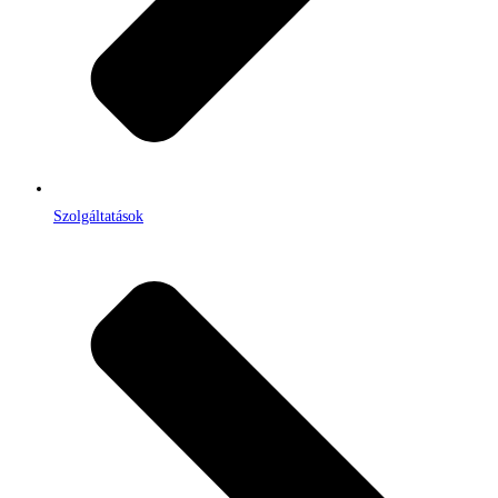
Szolgáltatások