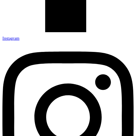
Instagram