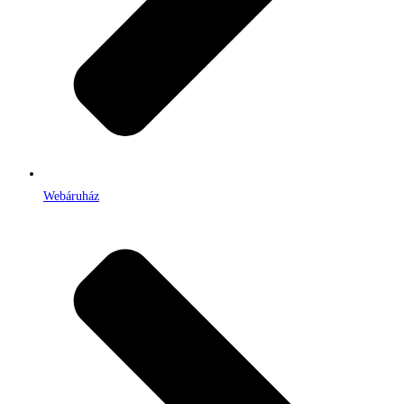
Webáruház