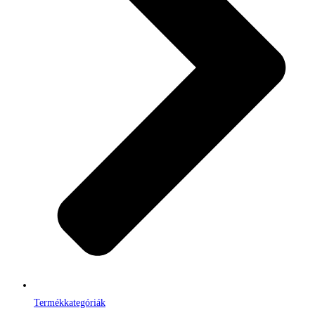
Termékkategóriák