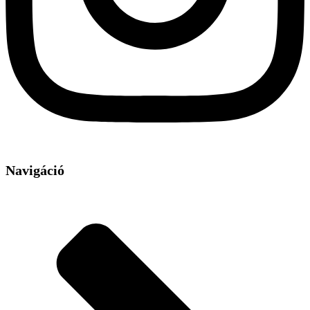
Navigáció