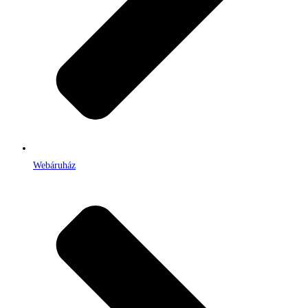
Webáruház