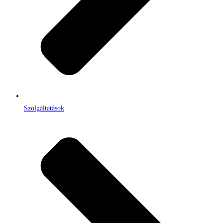
Szolgáltatások