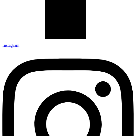
Instagram