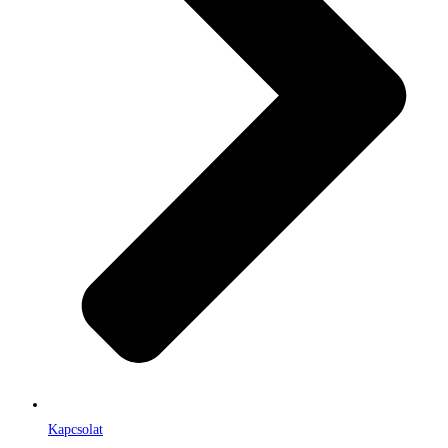
Kapcsolat