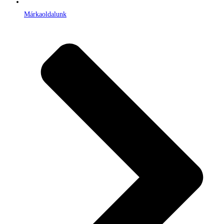
Márkaoldalunk