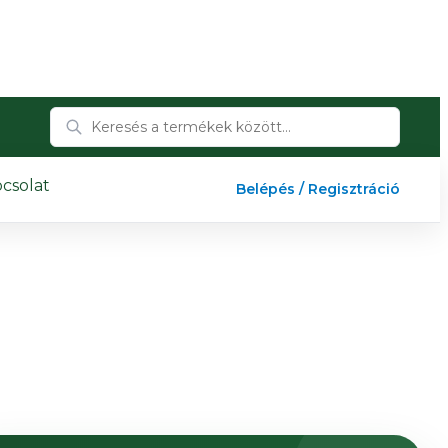
csolat
Belépés / Regisztráció