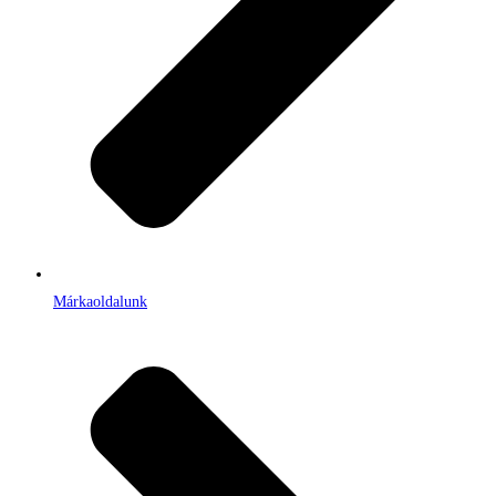
Márkaoldalunk