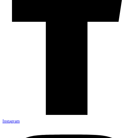
Instagram