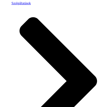
Szolgáltatások