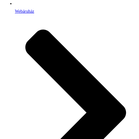
Webáruház