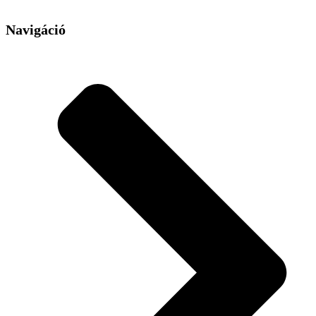
Navigáció