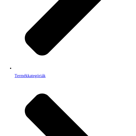
Termékkategóriák